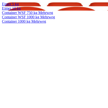
Eimer 5 kg
Eimer 10 kg
Container WSF 750 kg Mehrweg
Container WSF 1000 kg Mehrweg
Container 1000 kg Mehrweg