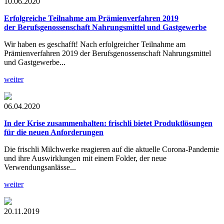
10.06.2020
Erfolgreiche Teilnahme am Prämienverfahren 2019
der Berufsgenossenschaft Nahrungsmittel und Gastgewerbe
Wir haben es geschafft! Nach erfolgreicher Teilnahme am
Prämienverfahren 2019 der Berufsgenossenschaft Nahrungsmittel
und Gastgewerbe...
weiter
06.04.2020
In der Krise zusammenhalten:
frischli bietet Produktlösungen
für die neuen Anforderungen
Die frischli Milchwerke reagieren auf die aktuelle Corona-Pandemie
und ihre Auswirklungen mit einem Folder, der neue
Verwendungsanlässe...
weiter
20.11.2019