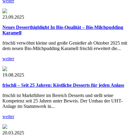
weiter
23.09.2025
Neues Desserthighlight In Bio-Qualität – Bio-Milchpudding
Karamell
frischli verwöhnt kleine und große Genießer ab Oktober 2025 mit
dem neuen Bio-Milchpudding Karamell frischli erweitert die...
weiter
19.08.2025
frischli – Seit 25 Jahren: Köstliche Desserts für jeden Anlass
frischli ist Marktführer im Bereich Desserts und stellt seine
Kompetenz seit 25 Jahren unter Beweis. Der Umbau der UHT-
Anlage im Stammwerk in...
weiter
20.03.2025