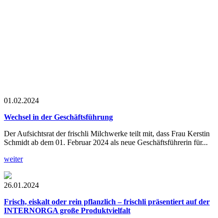
01.02.2024
Wechsel in der Geschäftsführung
Der Aufsichtsrat der frischli Milchwerke teilt mit, dass Frau Kerstin
Schmidt ab dem 01. Februar 2024 als neue Geschäftsführerin für...
weiter
26.01.2024
Frisch, eiskalt oder rein pflanzlich
– frischli präsentiert auf der
INTERNORGA große Produktvielfalt