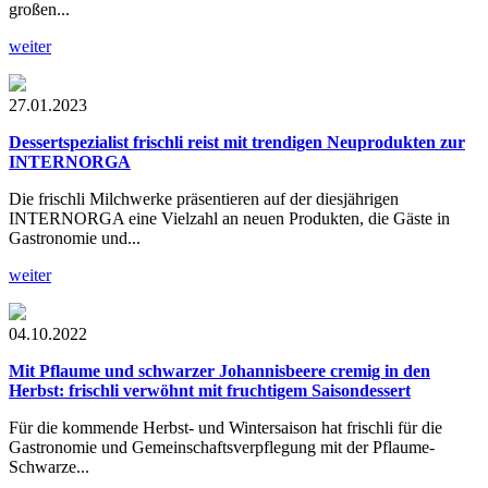
großen...
weiter
27.01.2023
Dessertspezialist frischli reist
mit trendigen Neuprodukten zur
INTERNORGA
Die frischli Milchwerke präsentieren auf der diesjährigen
INTERNORGA eine Vielzahl an neuen Produkten, die Gäste in
Gastronomie und...
weiter
04.10.2022
Mit Pflaume und schwarzer Johannisbeere cremig in den
Herbst:
frischli verwöhnt mit fruchtigem Saisondessert
Für die kommende Herbst- und Wintersaison hat frischli für die
Gastronomie und Gemeinschaftsverpflegung mit der Pflaume-
Schwarze...