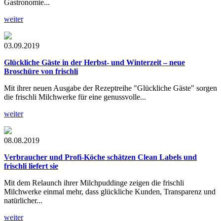
Gastronomie...
weiter
03.09.2019
Glückliche Gäste in der Herbst- und Winterzeit – neue
Broschüre von frischli
Mit ihrer neuen Ausgabe der Rezeptreihe "Glückliche Gäste" sorgen
die frischli Milchwerke für eine genussvolle...
weiter
08.08.2019
Verbraucher und Profi-Köche schätzen Clean Labels und
frischli liefert sie
Mit dem Relaunch ihrer Milchpuddinge zeigen die frischli
Milchwerke einmal mehr, dass glückliche Kunden, Transparenz und
natürlicher...
weiter