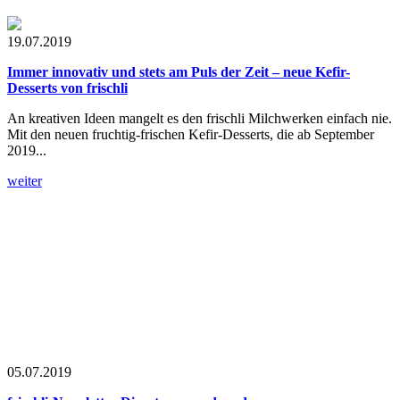
19.07.2019
Immer innovativ und stets am Puls der Zeit – neue Kefir-
Desserts von frischli
An kreativen Ideen mangelt es den frischli Milchwerken einfach nie.
Mit den neuen fruchtig-frischen Kefir-Desserts, die ab September
2019...
weiter
05.07.2019