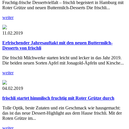
Fruchtig-frische Dessertvielfalt – frischli begeistert in Hamburg mit
Roter Grütze und neuen Buttermilch-Desserts Die frischli...
weiter
11.02.2019
Erfrischender Jahresauftakt mit den neuen Buttermilch-
Desserts von frischli
Die frischli Milchwerke starten leicht und lecker in das Jahr 2019.
Die beiden neuen Sorten Apfel mit Jonagold-Äpfeln und Kirsche...
weiter
04.02.2019
frischli startet himmlisch fruchtig mit Roter Grütze durch
Tolle Optik, beste Zutaten und ein Geschmack wie hausgemacht:
das ist das neue Dessert-Highlight aus dem Hause frischli. Mit der
Roten Grütze im...
weiter