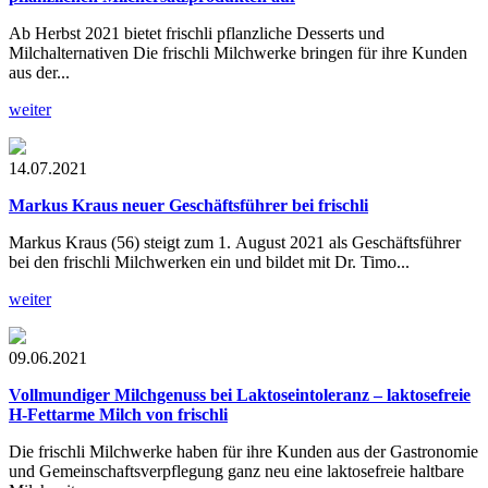
Ab Herbst 2021 bietet frischli pflanzliche Desserts und
Milchalternativen Die frischli Milchwerke bringen für ihre Kunden
aus der...
weiter
14.07.2021
Markus Kraus neuer Geschäftsführer bei frischli
Markus Kraus (56) steigt zum 1. August 2021 als Geschäftsführer
bei den frischli Milchwerken ein und bildet mit Dr. Timo...
weiter
09.06.2021
Vollmundiger Milchgenuss bei Laktoseintoleranz – laktosefreie
H-Fettarme Milch von frischli
Die frischli Milchwerke haben für ihre Kunden aus der Gastronomie
und Gemeinschaftsverpflegung ganz neu eine laktosefreie haltbare