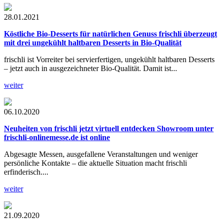
28.01.2021
Köstliche Bio-Desserts für natürlichen Genuss
frischli überzeugt
mit drei ungekühlt haltbaren Desserts in Bio-Qualität
frischli ist Vorreiter bei servierfertigen, ungekühlt haltbaren Desserts
– jetzt auch in ausgezeichneter Bio-Qualität. Damit ist...
weiter
06.10.2020
Neuheiten von frischli jetzt virtuell entdecken
Showroom unter
frischli-onlinemesse.de ist online
Abgesagte Messen, ausgefallene Veranstaltungen und weniger
persönliche Kontakte – die aktuelle Situation macht frischli
erfinderisch....
weiter
21.09.2020