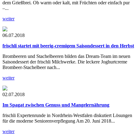
dem Grießbrei. Ob warm oder kalt, mit Früchten oder einfach pur
–...
weiter
06.07.2018
frischli startet mit beerig-cremigem Saisondessert in den Herbst
Brombeeren und Stachelbeeren bilden das Dream-Team im neuen
Saisondessert der frischli Milchwerke. Die leckere Joghurtcreme
Brombeer-Stachelbeer nach...
weiter
02.07.2018
Im Spagat zwischen Genuss und Mangelernährung
frischli Expertenrunde in Nordrhein-Westfalen diskutiert Lösungen
für die moderne Seniorenverpflegung Am 20. Juni 2018...
weiter