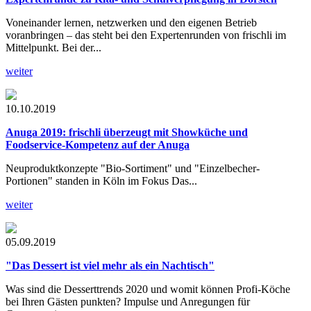
Voneinander lernen, netzwerken und den eigenen Betrieb
voranbringen – das steht bei den Expertenrunden von frischli im
Mittelpunkt. Bei der...
weiter
10.10.2019
Anuga 2019: frischli überzeugt mit Showküche und
Foodservice-Kompetenz auf der Anuga
Neuproduktkonzepte "Bio-Sortiment" und "Einzelbecher-
Portionen" standen in Köln im Fokus Das...
weiter
05.09.2019
"Das Dessert ist viel mehr als ein Nachtisch"
Was sind die Desserttrends 2020 und womit können Profi-Köche
bei Ihren Gästen punkten? Impulse und Anregungen für