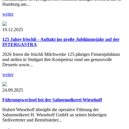
Hamburg am...
weiter
19.12.2025
125 Jahre frischli – Auftakt ins große Jubiläumsjahr auf der
INTERGASTRA
2026 feiern die frischli Milchwerke 125-jähriges Firmenjubiläum
und stellen in Stuttgart ihre Kompetenz rund um genussvolle
Desserts sowie...
weiter
24.09.2025
Führungswechsel bei der Sahnemolkerei Wiesehoff
Hubert Wiesehoff übergibt die operative Führung der
Sahnemolkerei H. Wiesehoff GmbH an seinen bisherigen
Stellvertreter und Betriebsleiter...