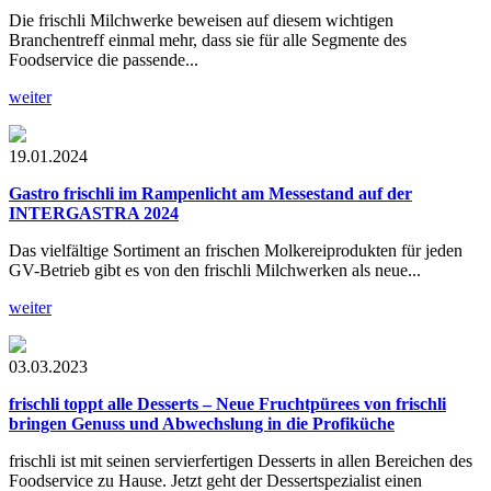
Die frischli Milchwerke beweisen auf diesem wichtigen
Branchentreff einmal mehr, dass sie für alle Segmente des
Foodservice die passende...
weiter
19.01.2024
Gastro frischli im Rampenlicht
am Messestand auf der
INTERGASTRA 2024
Das vielfältige Sortiment an frischen Molkereiprodukten für jeden
GV-Betrieb gibt es von den frischli Milchwerken als neue...
weiter
03.03.2023
frischli toppt alle Desserts
– Neue Fruchtpürees von frischli
bringen Genuss und Abwechslung in die Profiküche
frischli ist mit seinen servierfertigen Desserts in allen Bereichen des
Foodservice zu Hause. Jetzt geht der Dessertspezialist einen