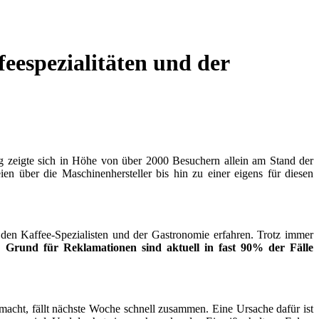
eespezialitäten und der
 zeigte sich in Höhe von über 2000 Besuchern allein am Stand der
en über die Maschinenhersteller bis hin zu einer eigens für diesen
 den Kaffee-Spezialisten und der Gastronomie erfahren. Trotz immer
h.
Grund für Reklamationen sind aktuell in fast 90% der Fälle
macht, fällt nächste Woche schnell zusammen. Eine Ursache dafür ist