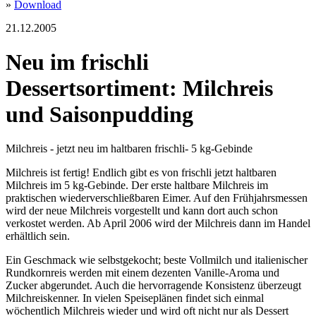
»
Download
21.12.2005
Neu im frischli
Dessertsortiment: Milchreis
und Saisonpudding
Milchreis - jetzt neu im haltbaren frischli- 5 kg-Gebinde
Milchreis ist fertig! Endlich gibt es von frischli jetzt haltbaren
Milchreis im 5 kg-Gebinde. Der erste haltbare Milchreis im
praktischen wiederverschließbaren Eimer. Auf den Frühjahrsmessen
wird der neue Milchreis vorgestellt und kann dort auch schon
verkostet werden. Ab April 2006 wird der Milchreis dann im Handel
erhältlich sein.
Ein Geschmack wie selbstgekocht; beste Vollmilch und italienischer
Rundkornreis werden mit einem dezenten Vanille-Aroma und
Zucker abgerundet. Auch die hervorragende Konsistenz überzeugt
Milchreiskenner. In vielen Speiseplänen findet sich einmal
wöchentlich Milchreis wieder und wird oft nicht nur als Dessert