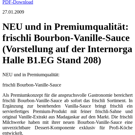
PDF-Download
27.01.2009
NEU und in Premiumqualität:
frischli Bourbon-Vanille-Sauce
(Vorstellung auf der Internorga
Halle B1.EG Stand 208)
NEU und in Premiumqualität:
frischli Bourbon-Vanille-Sauce
Als Premiumkonzept für die anspruchsvolle Gastronomie bereichert
frischli Bourbon-Vanille-Sauce ab sofort das frischli Sortiment. In
Ergänzung zur bestehenden Vanilla-Sauce bringt frischli ein
servierfertiges Premium-Produkt mit feiner frischli-Sahne und
original Vanille-Extrakt aus Madagaskar auf den Markt. Die frischli
Milchwerke haben mit ihrer neuen Bourbon-Vanille-Sauce eine
unverzichtbare Dessert-Komponente exklusiv für Profi-Köche
entwickelt.