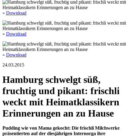
»
Download
»
Download
»
Download
24.03.2015
Hamburg schwelgt süß,
fruchtig und pikant: frischli
weckt mit Heimatklassikern
Erinnerungen an zu Hause
Pudding wie von Mama gekocht: Die frischli Milchwerke
präsentierten auf der diesjährigen Internorga ihre