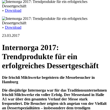
»
Download
»
Download
23.03.2017
Internorga 2017:
Trendprodukte für ein
erfolgreiches Dessertgeschäft
Die frischli Milchwerke begeistern die Messebesucher in
Hamburg
Die diesjährige Internorga war für das Traditionsunternehmen
frischli Milchwerke ein voller Erfolg. Der Messestand in Halle
A1 war über den gesamten Verlauf der Messe stark
frequentiert. Die Besucher zeigten sich angetan von der Vielfalt
an Dessertspezialitäten – insbesondere dem trendigen