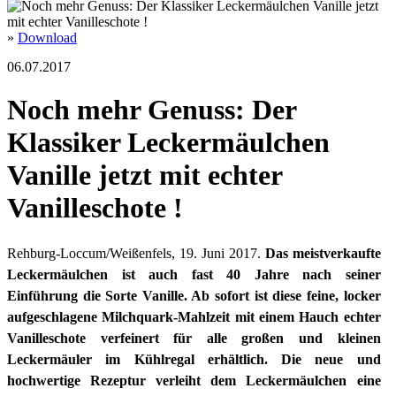
»
Download
06.07.2017
Noch mehr Genuss: Der
Klassiker Leckermäulchen
Vanille jetzt mit echter
Vanilleschote !
Rehburg-Loccum/Weißenfels, 19. Juni 2017.
Das meistverkaufte
Leckermäulchen ist auch fast 40 Jahre nach seiner
Einführung die Sorte Vanille. Ab sofort ist diese feine, locker
aufgeschlagene Milchquark-Mahlzeit mit einem Hauch echter
Vanilleschote verfeinert für alle großen und kleinen
Leckermäuler im Kühlregal erhältlich. Die neue und
hochwertige Rezeptur verleiht dem Leckermäulchen eine