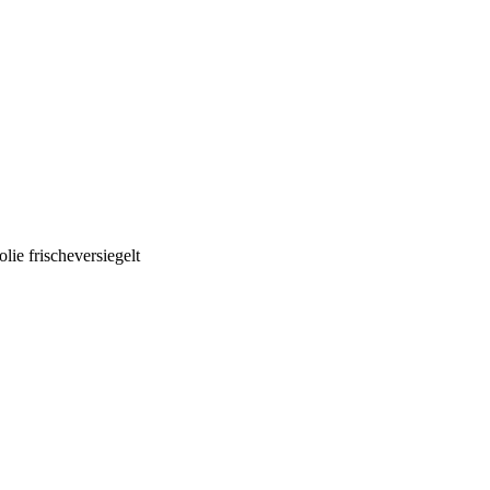
ie frischeversiegelt