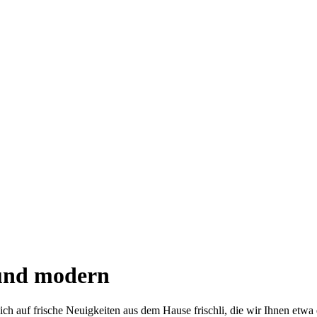
 und modern
ich auf frische Neuigkeiten aus dem Hause frischli, die wir Ihnen etw