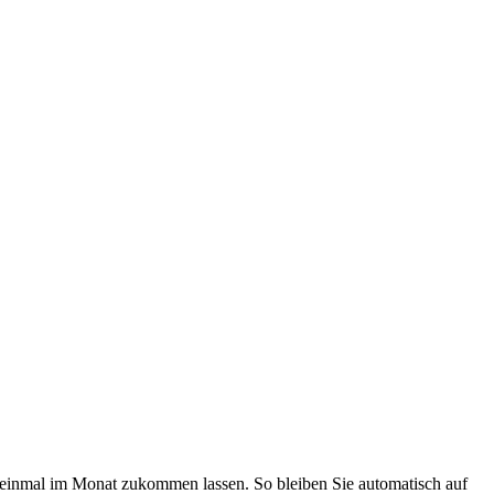
a einmal im Monat zukommen lassen. So bleiben Sie automatisch auf