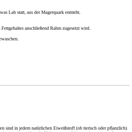
was Lab statt, aus der Magerquark entsteht.
 Fettgehaltes anschließend Rahm zugesetzt wird.
gewaschen.
sind in jedem natürlichen Eiweißstoff (ob tierisch oder pflanzlich)