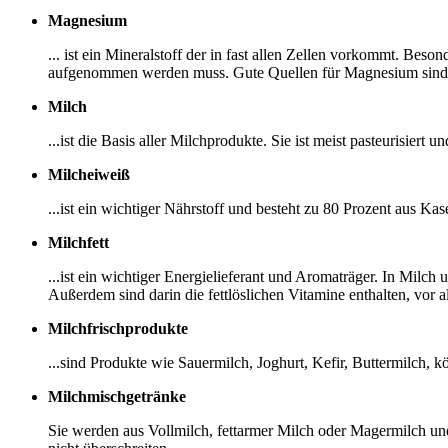
Magnesium
... ist ein Mineralstoff der in fast allen Zellen vorkommt. Be
aufgenommen werden muss. Gute Quellen für Magnesium sind zu
Milch
...ist die Basis aller Milchprodukte. Sie ist meist pasteurisiert
Milcheiweiß
...ist ein wichtiger Nährstoff und besteht zu 80 Prozent aus K
Milchfett
...ist ein wichtiger Energielieferant und Aromaträger. In Milc
Außerdem sind darin die fettlöslichen Vitamine enthalten, vor 
Milchfrischprodukte
...sind Produkte wie Sauermilch, Joghurt, Kefir, Buttermilch,
Milchmischgetränke
Sie werden aus Vollmilch, fettarmer Milch oder Magermilch un