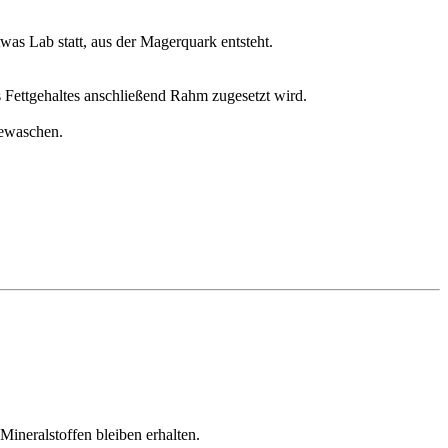
was Lab statt, aus der Magerquark entsteht.
 Fettgehaltes anschließend Rahm zugesetzt wird.
gewaschen.
Mineralstoffen bleiben erhalten.