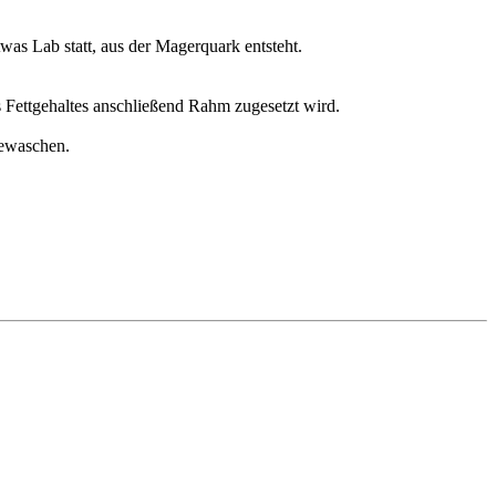
was Lab statt, aus der Magerquark entsteht.
 Fettgehaltes anschließend Rahm zugesetzt wird.
gewaschen.